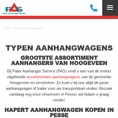
Home
Typen aanhangwagens
TYPEN AANHANGWAGENS
GROOTSTE ASSORTIMENT
AANHANGERS VAN HOOGEVEEN
Bij Pater Aanhanger Service (PAS) vindt u een van de meest
uitgebreide
assortimenten aanhangwagens
van de gemeente
Hoogeveen en omstreken. Zo kunt u bij ons altijd de juiste
aanhangwagen of trailer voor uw transportdoel vinden. Bezoek
vandaag nog onze showroom in Pesse, wij helpen u graag
verder!
HAPERT AANHANGWAGEN KOPEN IN
PESSE