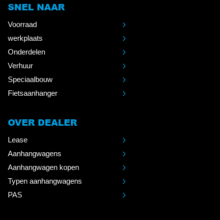
SNEL NAAR
Voorraad
werkplaats
Onderdelen
Verhuur
Speciaalbouw
Fietsaanhanger
OVER DEALER
Lease
Aanhangwagens
Aanhangwagen kopen
Typen aanhangwagens
PAS