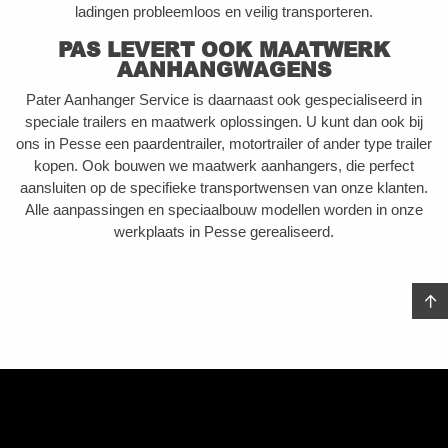
ladingen probleemloos en veilig transporteren.
PAS LEVERT OOK MAATWERK
AANHANGWAGENS
Pater Aanhanger Service is daarnaast ook gespecialiseerd in
speciale trailers en maatwerk oplossingen. U kunt dan ook bij
ons in Pesse een paardentrailer, motortrailer of ander type trailer
kopen. Ook bouwen we maatwerk aanhangers, die perfect
aansluiten op de specifieke transportwensen van onze klanten.
Alle aanpassingen en speciaalbouw modellen worden in onze
werkplaats in Pesse gerealiseerd.