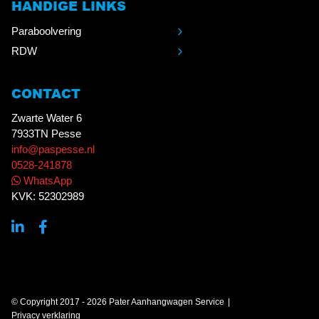
HANDIGE LINKS
Paraboolvering
RDW
CONTACT
Zwarte Water 6
7933TN Pesse
info@paspesse.nl
0528-241878
WhatsApp
KVK: 52302989
© Copyright 2017 - 2026 Pater Aanhangwagen Service
Privacy verklaring