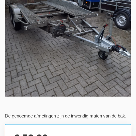
De genoemde afmetingen zijn de inwendig maten van de bak.