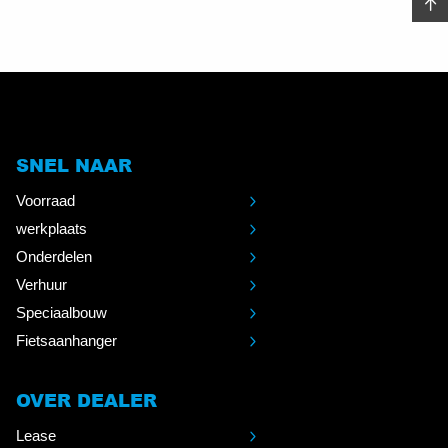
SNEL NAAR
Voorraad
werkplaats
Onderdelen
Verhuur
Speciaalbouw
Fietsaanhanger
OVER DEALER
Lease