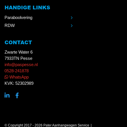
HANDIGE LINKS
Paraboolvering
RDW
CONTACT
Zwarte Water 6
7933TN Pesse
info@paspesse.nl
0528-241878
WhatsApp
KVK: 52302989
© Copyright 2017 - 2026 Pater Aanhangwagen Service