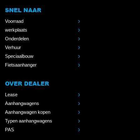
SNEL NAAR
Voorraad
werkplaats
Onderdelen
Verhuur
Speciaalbouw
Fietsaanhanger
OVER DEALER
Lease
Aanhangwagens
Aanhangwagen kopen
Typen aanhangwagens
PAS