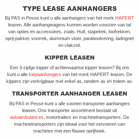
TYPE LEASE AANHANGERS
Bij PAS in Pesse kunt u alle aanhangers van het merk
HAPERT
leasen. Alle aanhangwagens kunnen worden voorzien van tal
van opties en accessoires, zoals: Huif, stapelrek, loofrekken,
oprij-pakket, voorrek, aluminium vloer, paraboolvering, ladingnet
en vlakzeil.
KIPPER LEASEN
Een 3-zijdge kipper of achterwaartse kipper leasen? Bij ons
kunt u alle
kiepaanhangers
van het merk HAPERT leasen. De
kippers zijn verkrijgbaar met enkel as, tandem as en tridem as.
TRANSPORTER AANHANGER LEASEN
Bij PAS in Pesse kunt u alle soorten transporter aanhangers
leasen. Ons transporter assortiment bestaat uit
autoambulances
, motortrailers en machinetransporters. De
machinetransporters zijn ideaal voor het vervoeren van
machines met een flauwe oprijhoek.