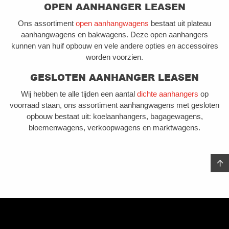
OPEN AANHANGER LEASEN
Ons assortiment
open aanhangwagens
bestaat uit plateau
aanhangwagens en bakwagens. Deze open aanhangers
kunnen van huif opbouw en vele andere opties en accessoires
worden voorzien.
GESLOTEN AANHANGER LEASEN
Wij hebben te alle tijden een aantal
dichte aanhangers
op
voorraad staan, ons assortiment aanhangwagens met gesloten
opbouw bestaat uit: koelaanhangers, bagagewagens,
bloemenwagens, verkoopwagens en marktwagens.