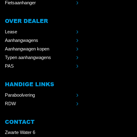
Fietsaanhanger
OVER DEALER
Lease
Aanhangwagens
Aanhangwagen kopen
Typen aanhangwagens
PAS
HANDIGE LINKS
Paraboolvering
RDW
CONTACT
Zwarte Water 6