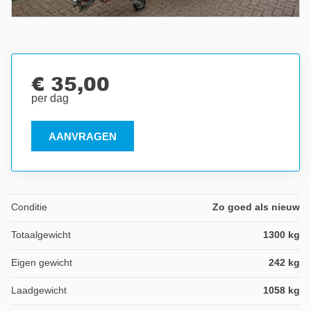
€ 35,00
per dag
AANVRAGEN
Conditie
Zo goed als nieuw
Totaalgewicht
1300 kg
Eigen gewicht
242 kg
Laadgewicht
1058 kg