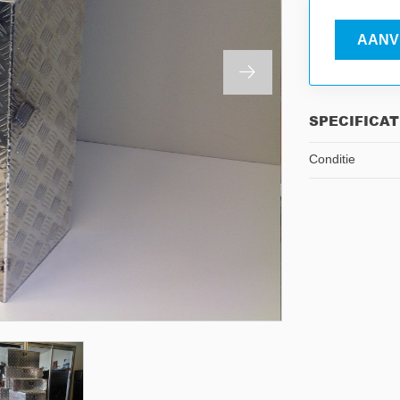
AANV
SPECIFICAT
Conditie